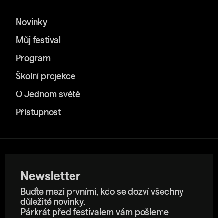
Novinky
Můj festival
Program
Školní projekce
O Jednom světě
Přístupnost
Newsletter
Buďte mezi prvními, kdo se dozví všechny
důležité novinky.
Párkrát před festivalem vám pošleme