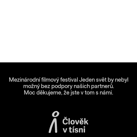
Mezinárodní filmový festival Jeden svět by nebyl
možný bez podpory našich partnerů.
Moc děkujeme, že jste v tom s námi.