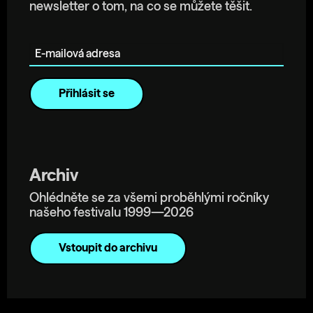
newsletter o tom, na co se můžete těšit.
E-mailová adresa
Archiv
Ohlédněte se za všemi proběhlými ročníky
našeho festivalu 1999—2026
Vstoupit do archivu