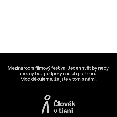
Mezinárodní filmový festival Jeden svět by nebyl
možný bez podpory našich partnerů.
Moc děkujeme, že jste v tom s námi.