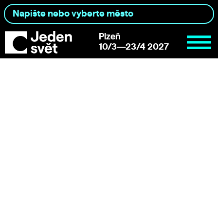
Plzeň
10/3—23/4 2027