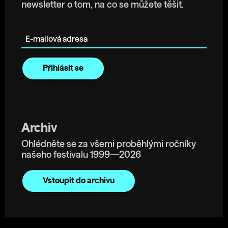
newsletter o tom, na co se můžete těšit.
E-mailová adresa
Archiv
Ohlédněte se za všemi proběhlými ročníky
našeho festivalu 1999—2026
Vstoupit do archivu