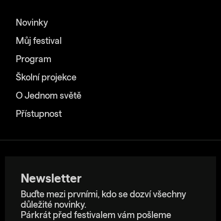
Novinky
Můj festival
Program
Školní projekce
O Jednom světě
Přístupnost
Newsletter
Buďte mezi prvními, kdo se dozví všechny
důležité novinky.
Párkrát před festivalem vám pošleme