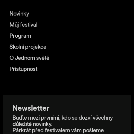
Novinky
Můj festival
Program
Školní projekce
O Jednom světě
Přístupnost
Newsletter
Buďte mezi prvními, kdo se dozví všechny
důležité novinky.
Párkrát před festivalem vám pošleme