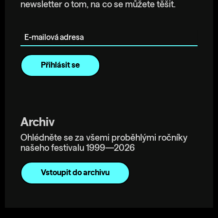
newsletter o tom, na co se můžete těšit.
E-mailová adresa
Archiv
Ohlédněte se za všemi proběhlými ročníky
našeho festivalu 1999—2026
Vstoupit do archivu