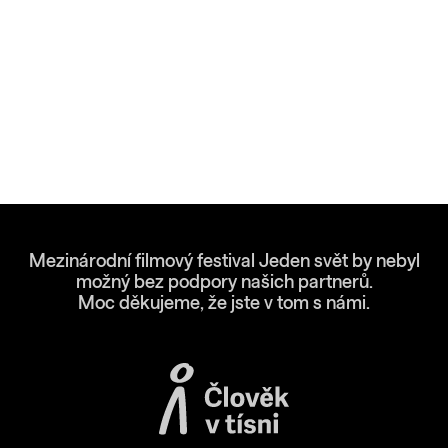
Mezinárodní filmový festival Jeden svět by nebyl
možný bez podpory našich partnerů.
Moc děkujeme, že jste v tom s námi.