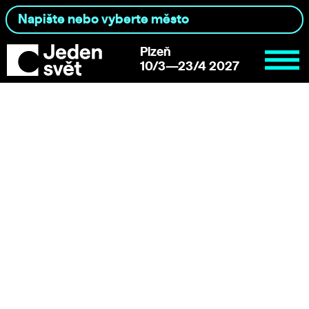
Plzeň
10/3—23/4 2027