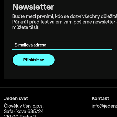
Newsletter
Buďte mezi prvními, kdo se dozví všechny důležité
Párkrát před festivalem vám pošleme newsletter 
můžete těšit.
E-mailová adresa
Jeden svět
Kontakt
Člověk v tísni o.p.s.
info@jedens
Šafaříkova 635/24