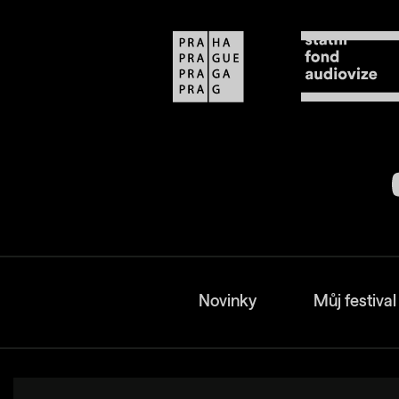
Novinky
Můj festival