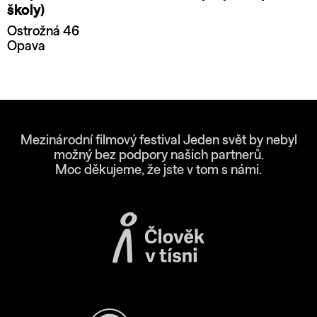
školy)
Ostrožná 46
Opava
Mezinárodní filmový festival Jeden svět by nebyl
možný bez podpory našich partnerů.
Moc děkujeme, že jste v tom s námi.