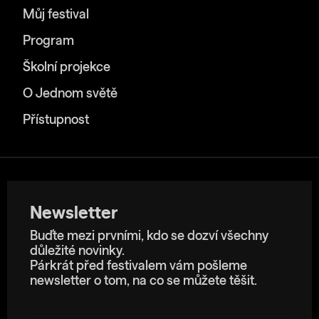
Můj festival
Program
Školní projekce
O Jednom světě
Přístupnost
Newsletter
Buďte mezi prvními, kdo se dozví všechny
důležité novinky.
Párkrát před festivalem vám pošleme
newsletter o tom, na co se můžete těšit.
E-mailová adresa