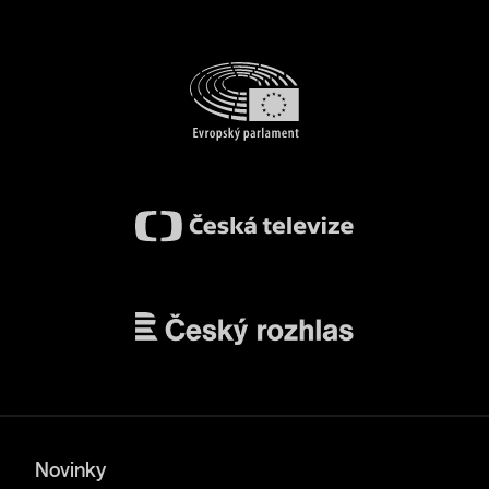
Novinky