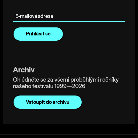
E-mailová adresa
Archiv
Ohlédněte se za všemi proběhlými ročníky
našeho festivalu 1999—2026
Vstoupit do archivu