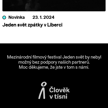
Novinka
23. 1. 2024
Jeden svět zpátky v Liberci
Mezinárodní filmový festival Jeden svět by nebyl
možný bez podpory našich partnerů.
Moc děkujeme, že jste v tom s námi.