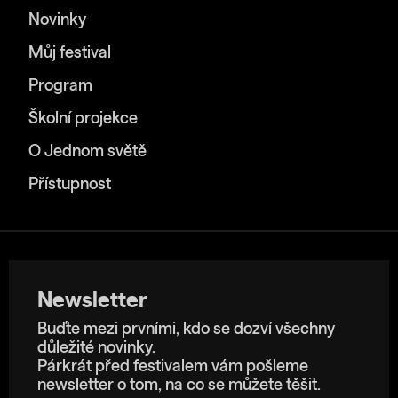
Novinky
Můj festival
Program
Školní projekce
O Jednom světě
Přístupnost
Newsletter
Buďte mezi prvními, kdo se dozví všechny
důležité novinky.
Párkrát před festivalem vám pošleme
newsletter o tom, na co se můžete těšit.