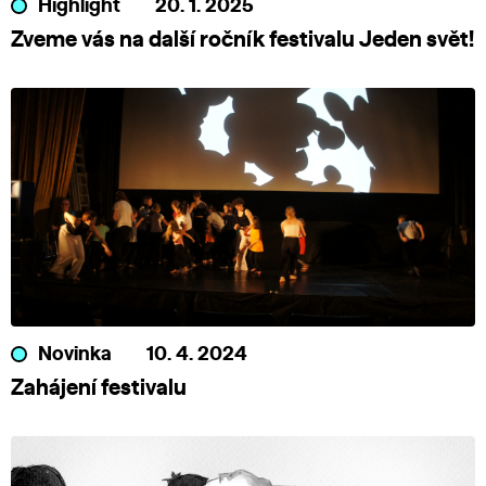
Highlight
20. 1. 2025
Zveme vás na další ročník festivalu Jeden svět!
Novinka
10. 4. 2024
Zahájení festivalu