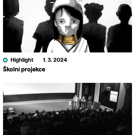
Highlight
1. 3. 2024
Školní projekce