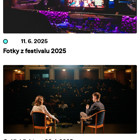
11. 6. 2025
Fotky z festivalu 2025