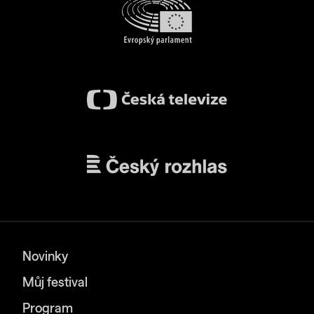
Novinky
Můj festival
Program