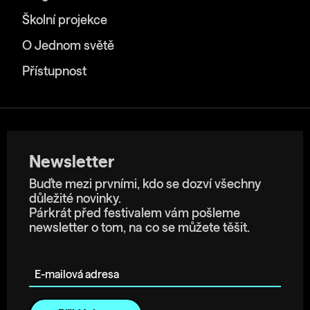
Školní projekce
O Jednom světě
Přístupnost
Newsletter
Buďte mezi prvními, kdo se dozví všechny
důležité novinky.
Párkrát před festivalem vám pošleme
newsletter o tom, na co se můžete těšit.
E-mailová adresa