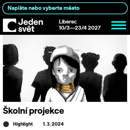
Liberec
10/3—23/4 2027
Školní projekce
Highlight
1. 3. 2024