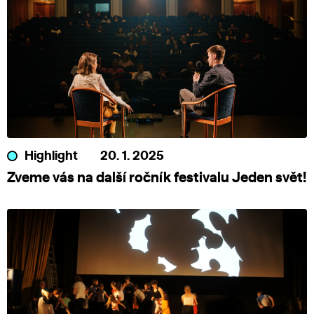
Highlight
20. 1. 2025
Zveme vás na další ročník festivalu Jeden svět!