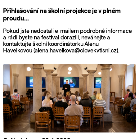
Přihlašování na školní projekce je v plném
proudu...
Pokud jste nedostali e-mailem podrobné informace
a rádi byste na festival dorazili, neváhejte a
kontaktujte školní koordinátorku Alenu
Havelkovou (
alena.havelkova@clovekvtisni.cz
).