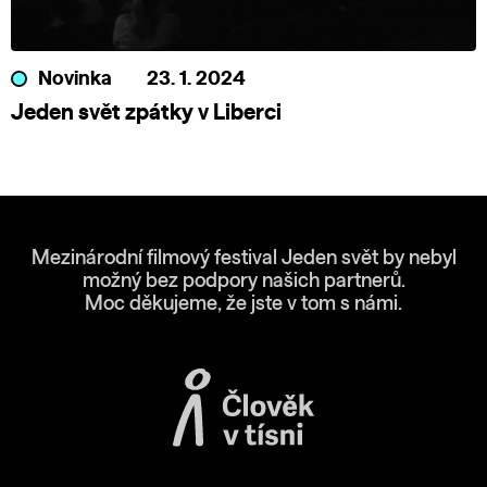
Novinka
23. 1. 2024
Jeden svět zpátky v Liberci
Mezinárodní filmový festival Jeden svět by nebyl
možný bez podpory našich partnerů.
Moc děkujeme, že jste v tom s námi.