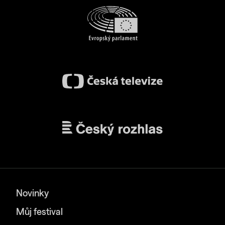
Novinky
Můj festival