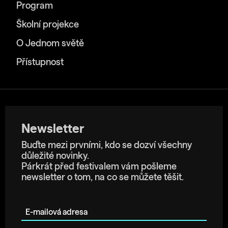
Program
Školní projekce
O Jednom světě
Přístupnost
Newsletter
Buďte mezi prvními, kdo se dozví všechny
důležité novinky.
Párkrát před festivalem vám pošleme
newsletter o tom, na co se můžete těšit.
E-mailová adresa