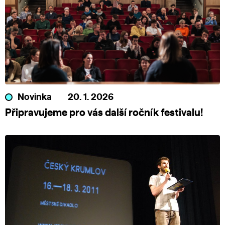
Novinka
20. 1. 2026
Připravujeme pro vás další ročník festivalu!