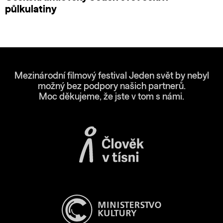
půlkulatiny
Mezinárodní filmový festival Jeden svět by nebyl
možný bez podpory našich partnerů.
Moc děkujeme, že jste v tom s námi.