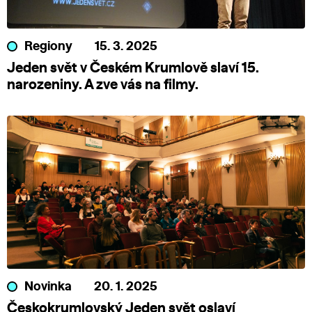
Regiony
15. 3. 2025
Jeden svět v Českém Krumlově slaví 15.
narozeniny. A zve vás na filmy.
Novinka
20. 1. 2025
Českokrumlovský Jeden svět oslaví