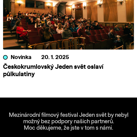
Novinka
20. 1. 2025
Českokrumlovský Jeden svět oslaví
půlkulatiny
Mezinárodní filmový festival Jeden svět by nebyl
možný bez podpory našich partnerů.
Moc děkujeme, že jste v tom s námi.