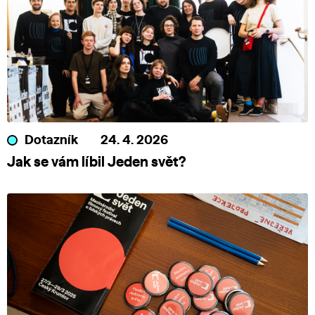
Dotazník
24. 4. 2026
Jak se vám líbil Jeden svět?