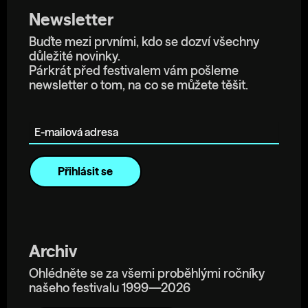
Newsletter
Buďte mezi prvními, kdo se dozví všechny
důležité novinky.
Párkrát před festivalem vám pošleme
newsletter o tom, na co se můžete těšit.
E-mailová adresa
Archiv
Ohlédněte se za všemi proběhlými ročníky
našeho festivalu 1999—2026