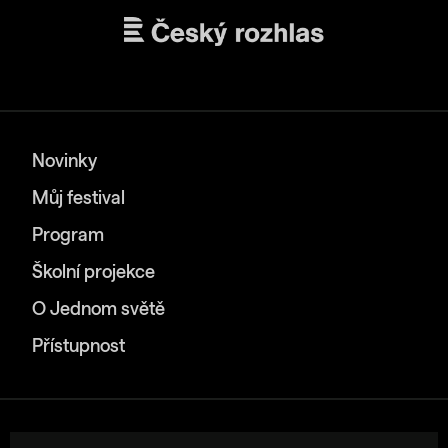
Novinky
Můj festival
Program
Školní projekce
O Jednom světě
Přístupnost