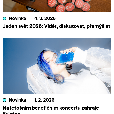
Novinka
4. 3. 2026
Jeden svět 2026: Vidět, diskutovat, přemýšlet
Novinka
1. 2. 2026
Na letošním benefičním koncertu zahraje