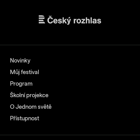
Novinky
Můj festival
Program
Školní projekce
O Jednom světě
Přístupnost