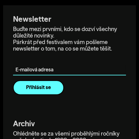
Newsletter
Buďte mezi prvními, kdo se dozví všechny
důležité novinky.
Párkrát před festivalem vám pošleme
newsletter o tom, na co se můžete těšit.
E-mailová adresa
Archiv
Ohlédněte se za všemi proběhlými ročníky