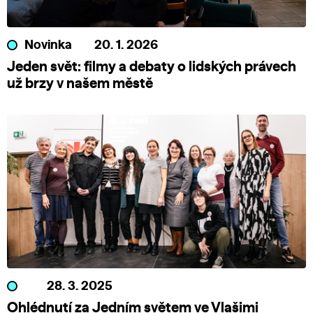
Novinka
20. 1. 2026
Jeden svět: filmy a debaty o lidských právech
už brzy v našem městě
28. 3. 2025
Ohlédnutí za Jedním světem ve Vlašimi