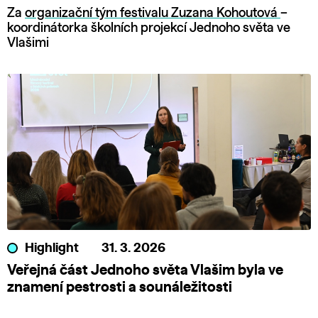
Za
organizační tým festivalu Zuzana Kohoutová
–
koordinátorka školních projekcí Jednoho světa ve
Vlašimi
Highlight
31. 3. 2026
Veřejná část Jednoho světa Vlašim byla ve
znamení pestrosti a sounáležitosti