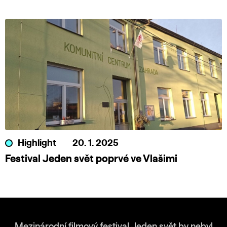
Highlight
20. 1. 2025
Festival Jeden svět poprvé ve Vlašimi