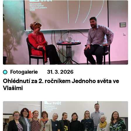
Fotogalerie
31. 3. 2026
Ohlédnutí za 2. ročníkem Jednoho světa ve
Vlašimi