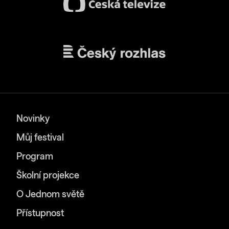
Novinky
Můj festival
Program
Školní projekce
O Jednom světě
Přístupnost