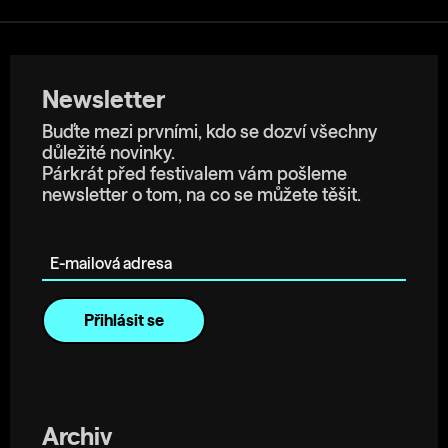
Newsletter
Buďte mezi prvními, kdo se dozví všechny
důležité novinky.
Párkrát před festivalem vám pošleme
newsletter o tom, na co se můžete těšit.
E-mailová adresa
Archiv