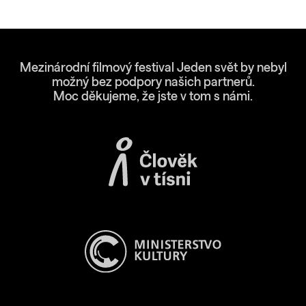
Mezinárodní filmový festival Jeden svět by nebyl
možný bez podpory našich partnerů.
Moc děkujeme, že jste v tom s námi.