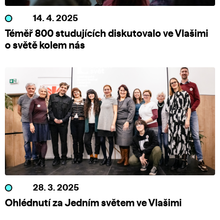
14. 4. 2025
Téměř 800 studujících diskutovalo ve Vlašimi
o světě kolem nás
28. 3. 2025
Ohlédnutí za Jedním světem ve Vlašimi