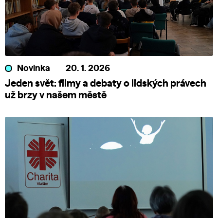
Novinka
20. 1. 2026
Jeden svět: filmy a debaty o lidských právech
už brzy v našem městě