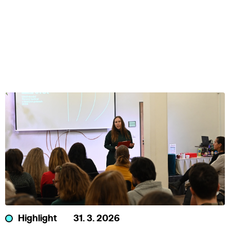
Highlight
31. 3. 2026