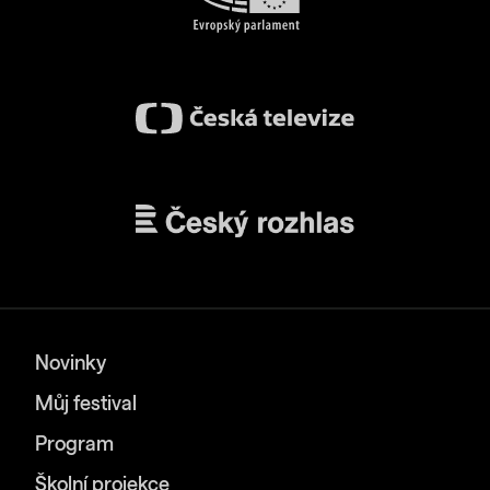
Novinky
Můj festival
Program
Školní projekce