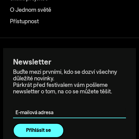
O Jednom světě
Přístupnost
Newsletter
Buďte mezi prvními, kdo se dozví všechny
důležité novinky.
Párkrát před festivalem vám pošleme
newsletter o tom, na co se můžete těšit.
E-mailová adresa