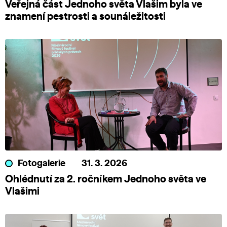
Veřejná část Jednoho světa Vlašim byla ve
znamení pestrosti a sounáležitosti
Fotogalerie
31. 3. 2026
Ohlédnutí za 2. ročníkem Jednoho světa ve
Vlašimi