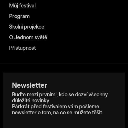
Můj festival
Program
Školní projekce
O Jednom světě
Přístupnost
Newsletter
Buďte mezi prvními, kdo se dozví všechny
důležité novinky.
Párkrát před festivalem vám pošleme
newsletter o tom, na co se můžete těšit.
E-mailová adresa