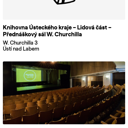
Knihovna Ústeckého kraje – Lidová část –
Přednáškový sál W. Churchilla
W. Churchilla 3
Ústí nad Labem