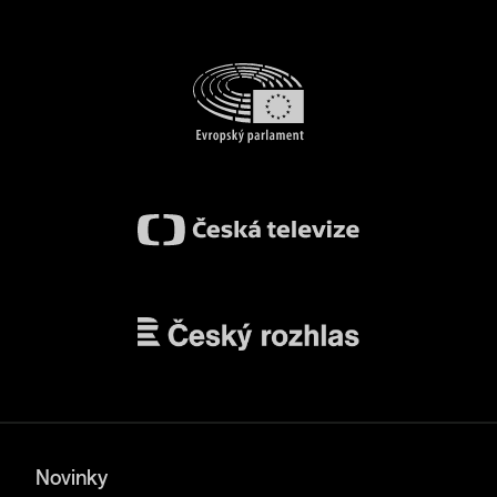
Novinky