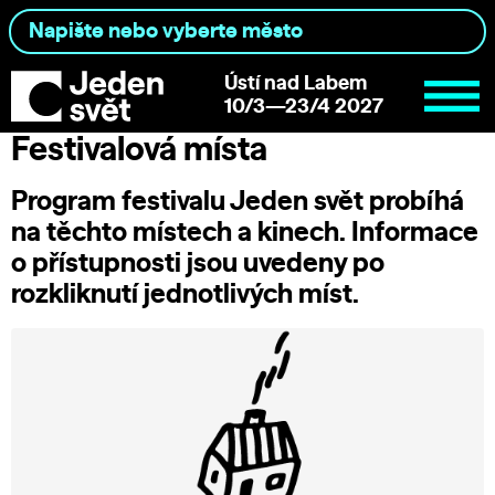
Ústí nad Labem
10/3—23/4 2027
Festivalová místa
Program festivalu Jeden svět probíhá
na těchto místech a kinech. Informace
o přístupnosti jsou uvedeny po
rozkliknutí jednotlivých míst.