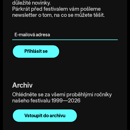
důležité novinky.
Párkrát před festivalem vám pošleme
newsletter o tom, na co se můžete těšit.
E-mailová adresa
Archiv
Ohlédněte se za všemi proběhlými ročníky
našeho festivalu 1999—2026
Vstoupit do archivu