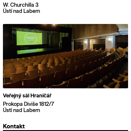
W. Churchilla 3
Ústí nad Labem
Veřejný sál Hraničář
Prokopa Diviše 1812/7
Ústí nad Labem
Kontakt