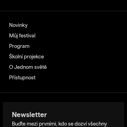
Novinky
Můj festival
Program
Školní projekce
O Jednom světě
Přístupnost
Newsletter
Buďte mezi prvními, kdo se dozví všechny