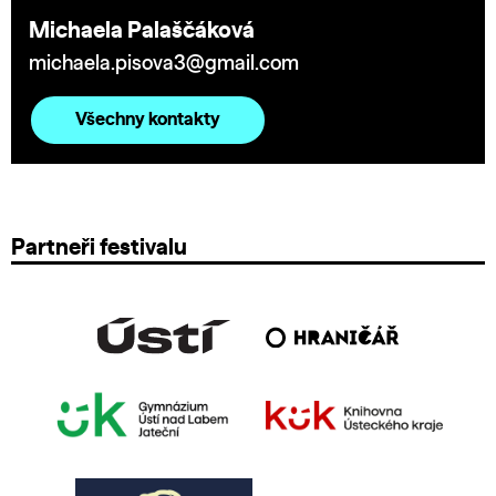
Michaela Palaščáková
michaela.pisova3@gmail.com
Všechny kontakty
Partneři festivalu