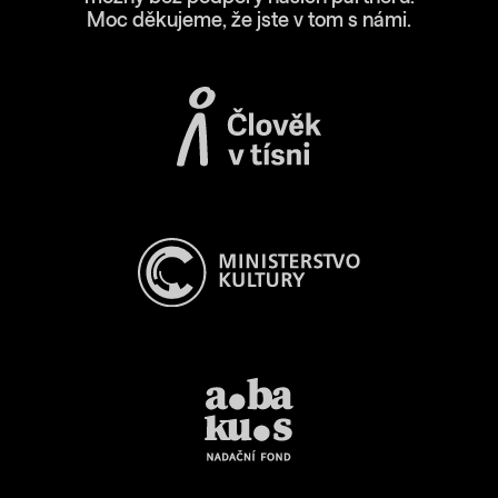
Moc děkujeme, že jste v tom s námi.