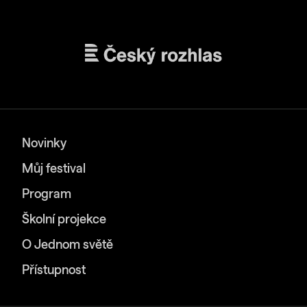
Novinky
Můj festival
Program
Školní projekce
O Jednom světě
Přístupnost