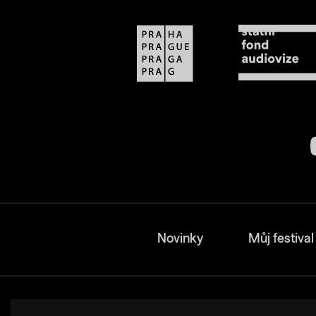
Novinky
Můj festival