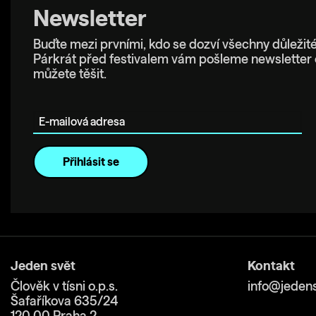
Newsletter
Buďte mezi prvními, kdo se dozví všechny důležité
Párkrát před festivalem vám pošleme newsletter 
můžete těšit.
E-mailová adresa
Jeden svět
Kontakt
Člověk v tísni o.p.s.
info@jedens
Šafaříkova 635/24