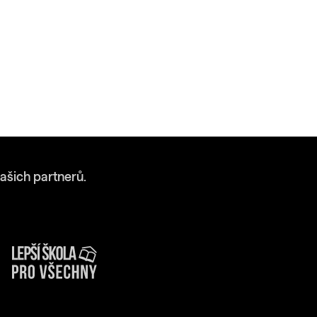
ašich partnerů.