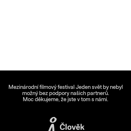
Mezinárodní filmový festival Jeden svět by nebyl
možný bez podpory našich partnerů.
Moc děkujeme, že jste v tom s námi.