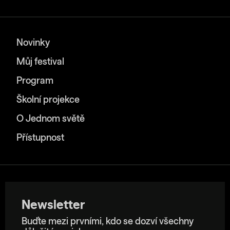
Novinky
Můj festival
Program
Školní projekce
O Jednom světě
Přístupnost
Newsletter
Buďte mezi prvními, kdo se dozví všechny