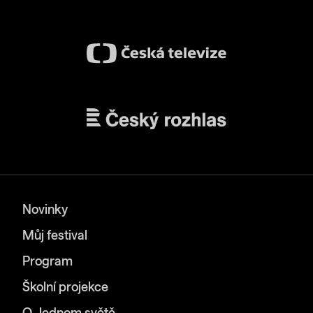
Novinky
Můj festival
Program
Školní projekce