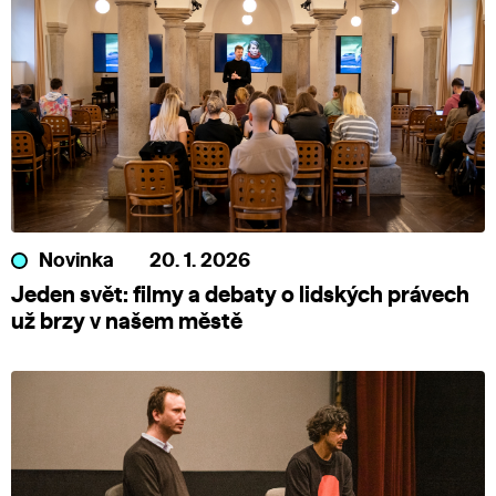
Novinka
20. 1. 2026
Jeden svět: filmy a debaty o lidských právech
už brzy v našem městě