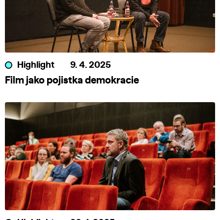
Highlight
9. 4. 2025
Film jako pojistka demokracie