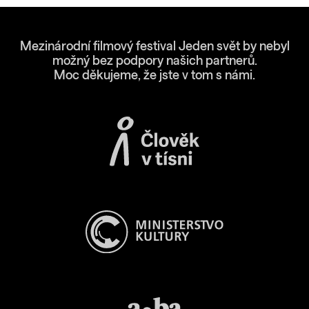
Mezinárodní filmový festival Jeden svět by nebyl
možný bez podpory našich partnerů.
Moc děkujeme, že jste v tom s námi.