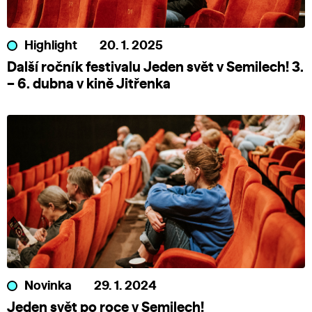
Highlight
20. 1. 2025
Další ročník festivalu Jeden svět v Semilech! 3.
– 6. dubna v kině Jitřenka
Novinka
29. 1. 2024
Jeden svět po roce v Semilech!