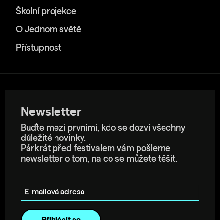
Školní projekce
O Jednom světě
Přístupnost
Newsletter
Buďte mezi prvními, kdo se dozví všechny
důležité novinky.
Párkrát před festivalem vám pošleme
newsletter o tom, na co se můžete těšit.
E-mailová adresa