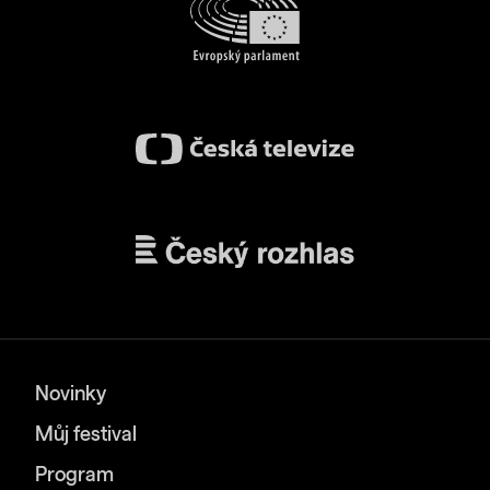
Novinky
Můj festival
Program