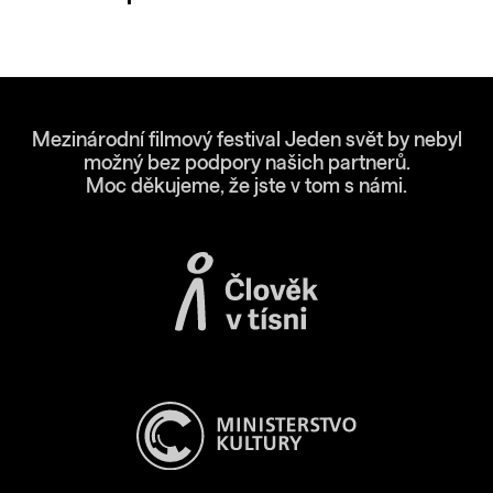
Mezinárodní filmový festival Jeden svět by nebyl
možný bez podpory našich partnerů.
Moc děkujeme, že jste v tom s námi.