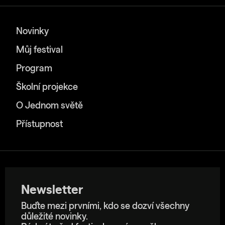
Novinky
Můj festival
Program
Školní projekce
O Jednom světě
Přístupnost
Newsletter
Buďte mezi prvními, kdo se dozví všechny
důležité novinky.