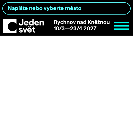
Rychnov nad Kněžnou
10/3—23/4 2027