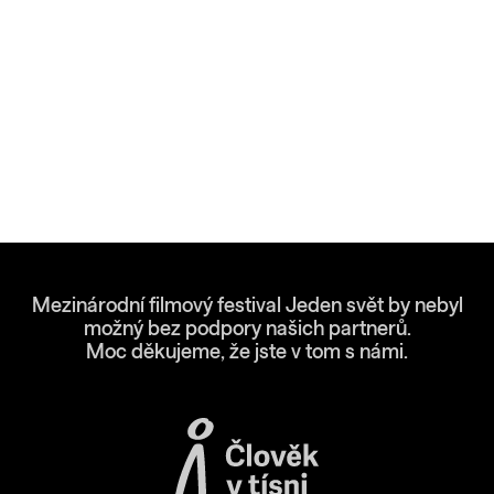
Mezinárodní filmový festival Jeden svět by nebyl
možný bez podpory našich partnerů.
Moc děkujeme, že jste v tom s námi.