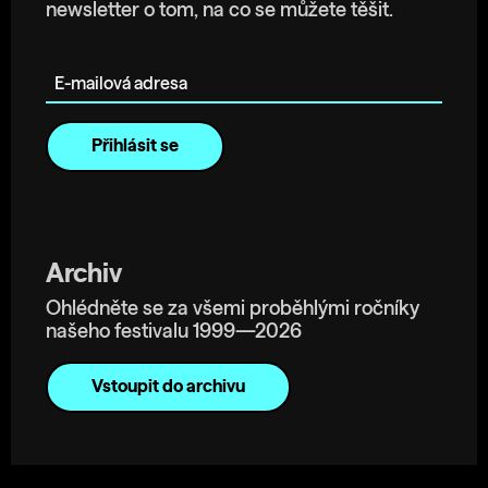
newsletter o tom, na co se můžete těšit.
E-mailová adresa
Archiv
Ohlédněte se za všemi proběhlými ročníky
našeho festivalu 1999—2026
Vstoupit do archivu