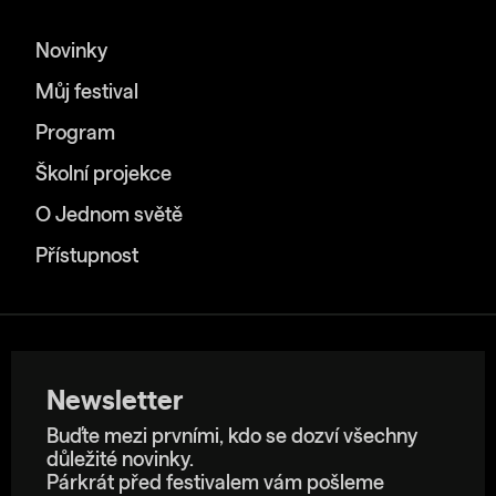
Novinky
Můj festival
Program
Školní projekce
O Jednom světě
Přístupnost
Newsletter
Buďte mezi prvními, kdo se dozví všechny
důležité novinky.
Párkrát před festivalem vám pošleme