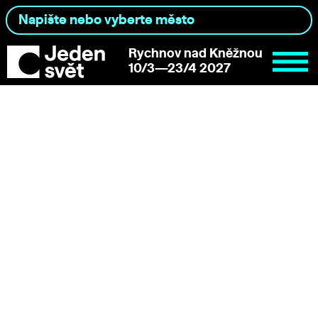
Rychnov nad Kněžnou
10/3—23/4 2027