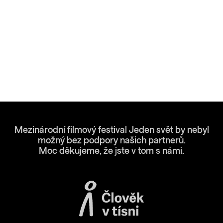
Mezinárodní filmový festival Jeden svět by nebyl
možný bez podpory našich partnerů.
Moc děkujeme, že jste v tom s námi.