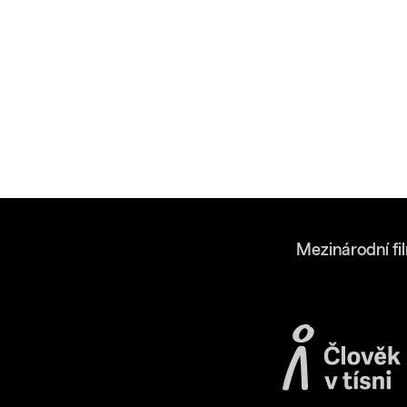
Mezinárodní fi