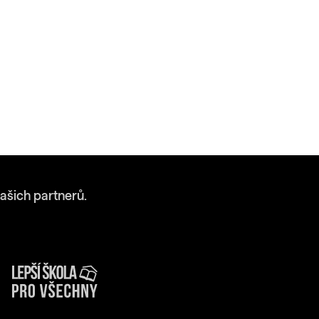
ašich partnerů.