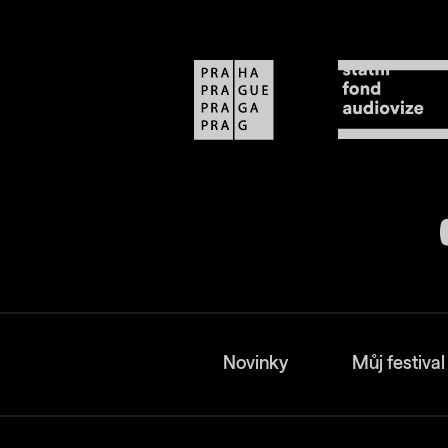
Novinky
Můj festival