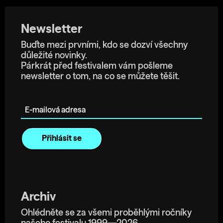
Newsletter
Buďte mezi prvními, kdo se dozví všechny
důležité novinky.
Párkrát před festivalem vám pošleme
newsletter o tom, na co se můžete těšit.
E-mailová adresa
Archiv
Ohlédněte se za všemi proběhlými ročníky