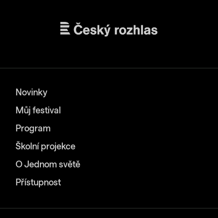
Novinky
Můj festival
Program
Školní projekce
O Jednom světě
Přístupnost