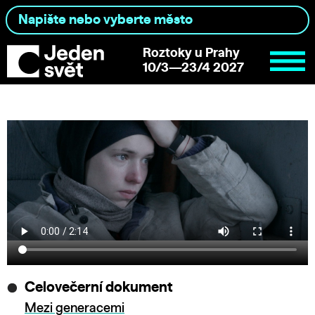
Roztoky u Prahy
10/3—23/4 2027
Celovečerní dokument
Mezi generacemi