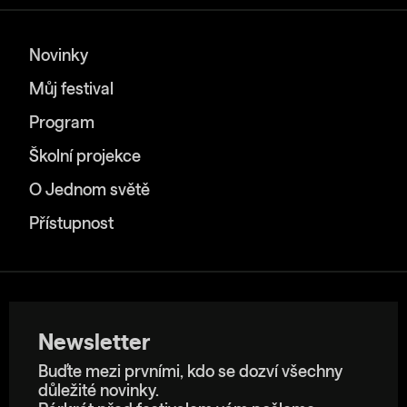
Novinky
Můj festival
Program
Školní projekce
O Jednom světě
Přístupnost
Newsletter
Buďte mezi prvními, kdo se dozví všechny
důležité novinky.