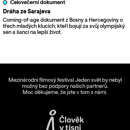
Celovečerní dokument
Dráha ze Sarajeva
Coming-of-age dokument z Bosny a Hercegoviny o
třech mladých klucích, kteří bojují za svůj olympijský
sen a šanci na lepší život.
Mezinárodní filmový festival Jeden svět by nebyl
možný bez podpory našich partnerů.
Moc děkujeme, že jste v tom s námi.