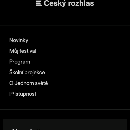
Novinky
Můj festival
Program
Školní projekce
O Jednom světě
Přístupnost