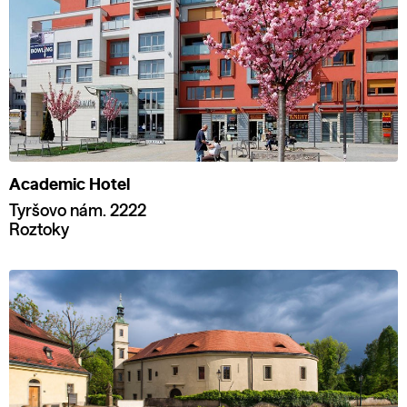
Academic Hotel
Tyršovo nám. 2222
Roztoky