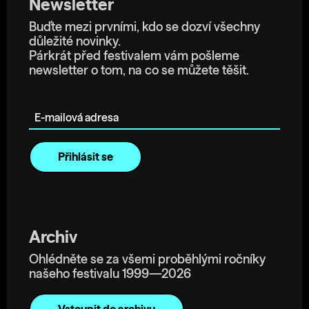
Newsletter
Buďte mezi prvními, kdo se dozví všechny
důležité novinky.
Párkrát před festivalem vám pošleme
newsletter o tom, na co se můžete těšit.
E-mailová adresa
Archiv
Ohlédněte se za všemi proběhlými ročníky
našeho festivalu 1999—2026