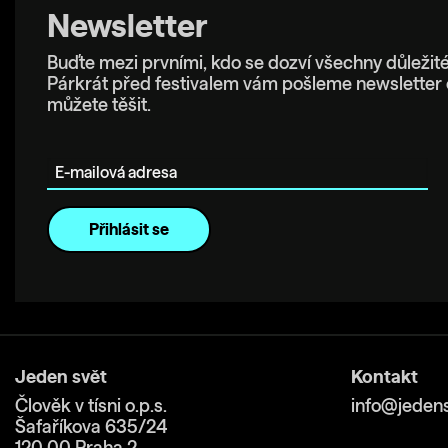
Newsletter
Buďte mezi prvními, kdo se dozví všechny důležité
Párkrát před festivalem vám pošleme newsletter 
můžete těšit.
E-mailová adresa
Jeden svět
Kontakt
Člověk v tísni o.p.s.
info@jedens
Šafaříkova 635/24