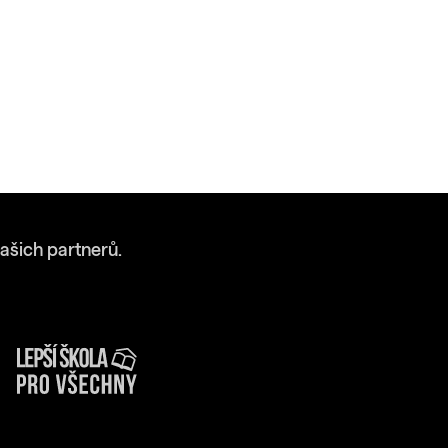
ašich partnerů.