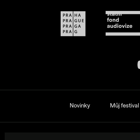
Novinky
Můj festival