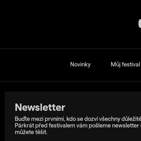
Novinky
Můj festival
Newsletter
Buďte mezi prvními, kdo se dozví všechny důležité
Párkrát před festivalem vám pošleme newsletter 
můžete těšit.