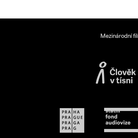
Mezinárodní fi