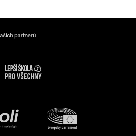
ašich partnerů.