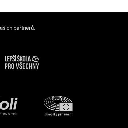
ašich partnerů.