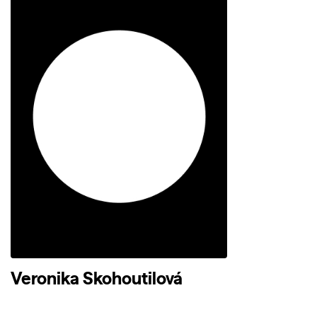
Veronika Skohoutilová