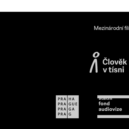
Mezinárodní fi