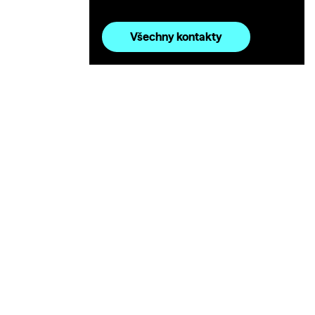
Všechny kontakty