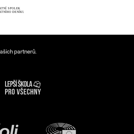
ašich partnerů.