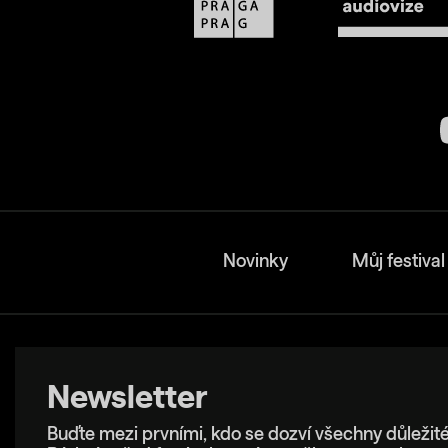
Novinky
Můj festival
Newsletter
Buďte mezi prvními, kdo se dozví všechny důležité