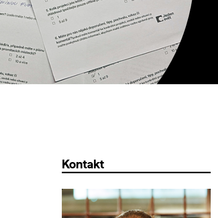
Kontakt