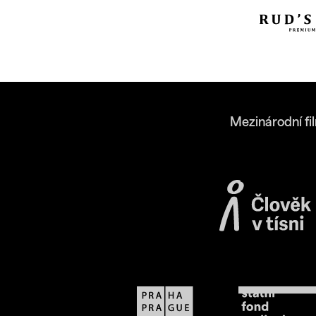
Mezinárodní fi