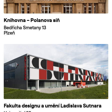
Knihovna – Polanova síň
Bedřicha Smetany 13
Plzeň
Fakulta designu a umění Ladislava Sutnara