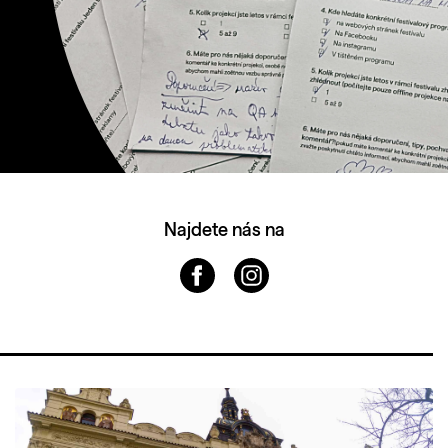
Najdete nás na