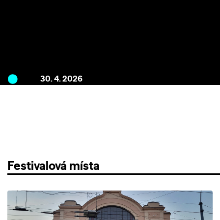
30. 4. 2026
Festivalová místa