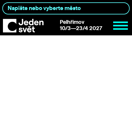
Pelhřimov
10/3—23/4 2027