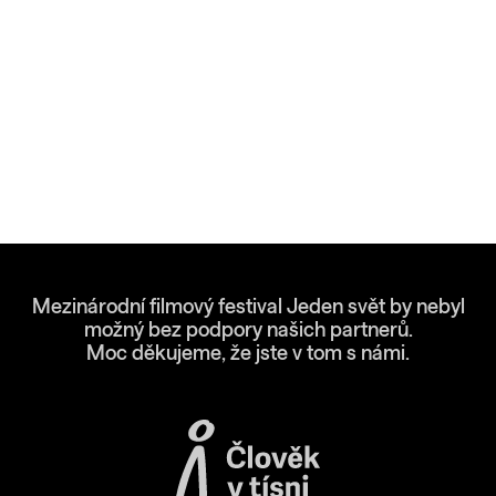
Mezinárodní filmový festival Jeden svět by nebyl
možný bez podpory našich partnerů.
Moc děkujeme, že jste v tom s námi.