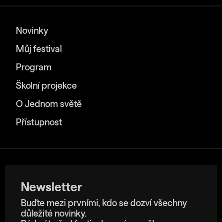
Novinky
Můj festival
Program
Školní projekce
O Jednom světě
Přístupnost
Newsletter
Buďte mezi prvními, kdo se dozví všechny
důležité novinky.