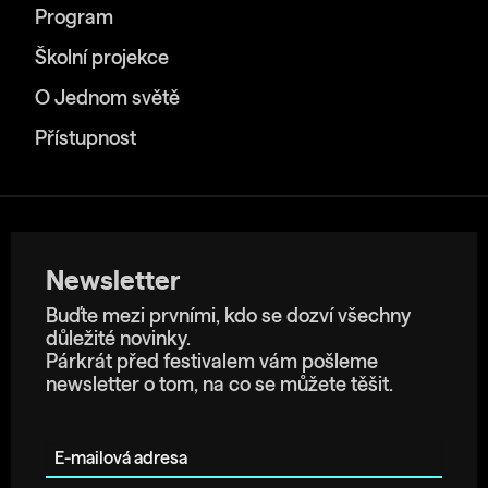
Program
Školní projekce
O Jednom světě
Přístupnost
Newsletter
Buďte mezi prvními, kdo se dozví všechny
důležité novinky.
Párkrát před festivalem vám pošleme
newsletter o tom, na co se můžete těšit.
E-mailová adresa