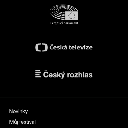
Novinky
Můj festival