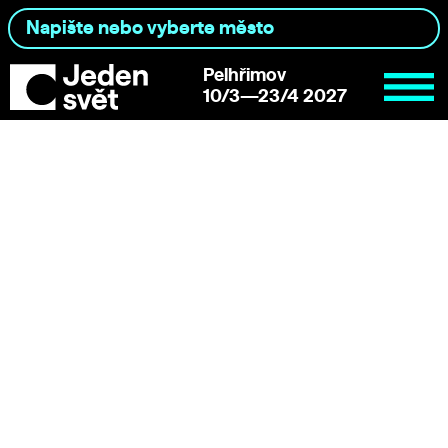
Pelhřimov
10/3—23/4 2027