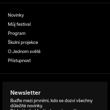
Novinky
Můj festival
Program
Školní projekce
O Jednom světě
Přístupnost
Newsletter
Buďte mezi prvními, kdo se dozví všechny
důležité novinky.