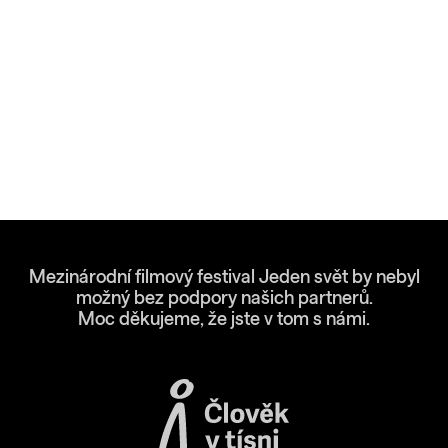
Mezinárodní filmový festival Jeden svět by nebyl
možný bez podpory našich partnerů.
Moc děkujeme, že jste v tom s námi.