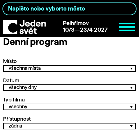
Pelhřimov
10/3—23/4 2027
Denní program
Místo
Datum
Typ filmu
Přístupnost