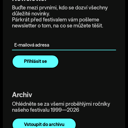
Buďte mezi prvními, kdo se dozví všechny
důležité novinky.
Párkrát před festivalem vám pošleme
newsletter o tom, na co se můžete těšit.
E-mailová adresa
Archiv
Ohlédněte se za všemi proběhlými ročníky
našeho festivalu 1999—2026
Vstoupit do archivu