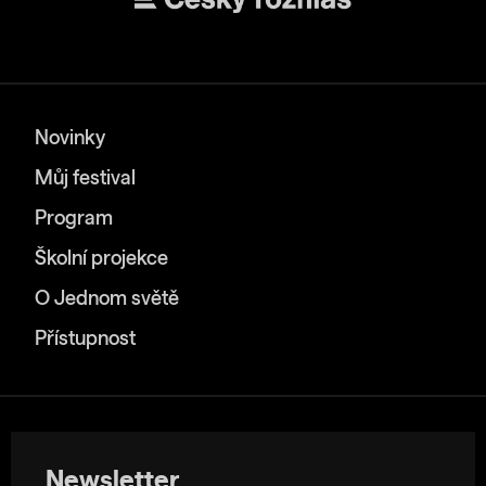
Novinky
Můj festival
Program
Školní projekce
O Jednom světě
Přístupnost
Newsletter