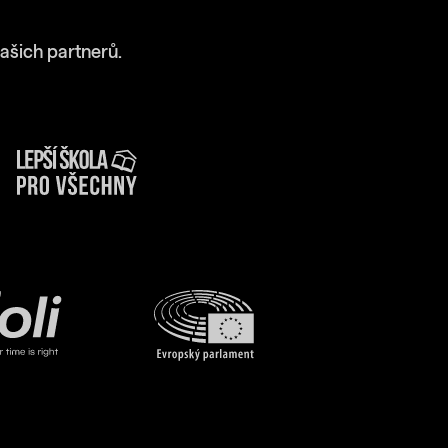
ašich partnerů.