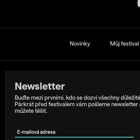
Novinky
Můj festival
Newsletter
Buďte mezi prvními, kdo se dozví všechny důležité
Párkrát před festivalem vám pošleme newsletter 
můžete těšit.
E-mailová adresa