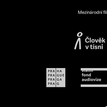
Mezinárodní fi