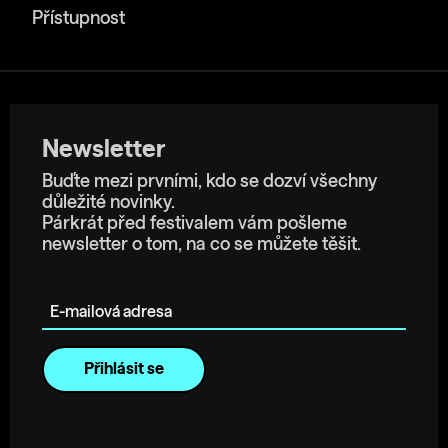
Přístupnost
Newsletter
Buďte mezi prvními, kdo se dozví všechny
důležité novinky.
Párkrát před festivalem vám pošleme
newsletter o tom, na co se můžete těšit.
E-mailová adresa