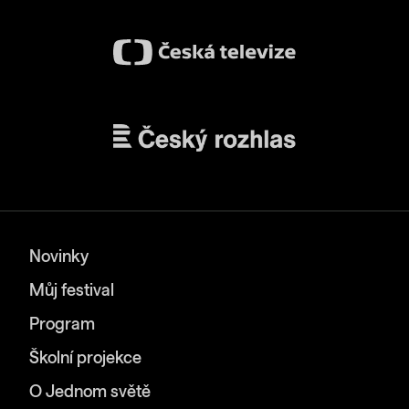
Novinky
Můj festival
Program
Školní projekce
O Jednom světě