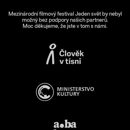
Mezinárodní filmový festival Jeden svět by nebyl
možný bez podpory našich partnerů.
Moc děkujeme, že jste v tom s námi.