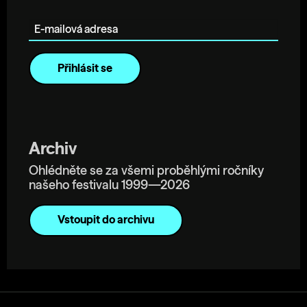
E-mailová adresa
Archiv
Ohlédněte se za všemi proběhlými ročníky
našeho festivalu 1999—2026
Vstoupit do archivu