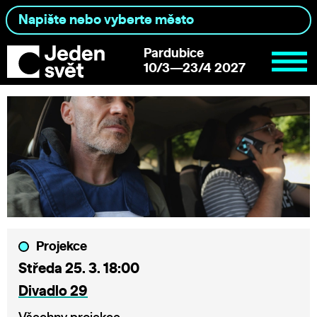
Pardubice
10/3—23/4 2027
Projekce
Středa 25. 3. 18:00
Divadlo 29