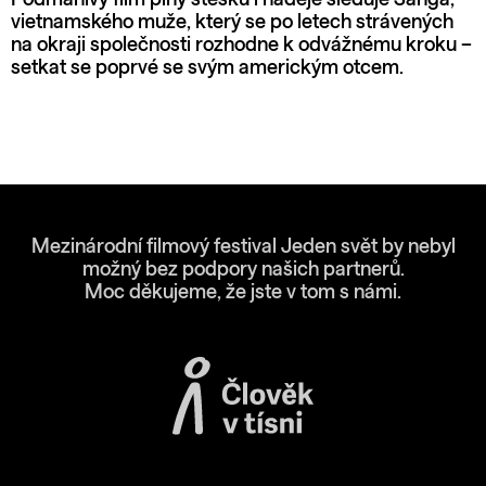
vietnamského muže, který se po letech strávených
na okraji společnosti rozhodne k odvážnému kroku –
setkat se poprvé se svým americkým otcem.
Mezinárodní filmový festival Jeden svět by nebyl
možný bez podpory našich partnerů.
Moc děkujeme, že jste v tom s námi.