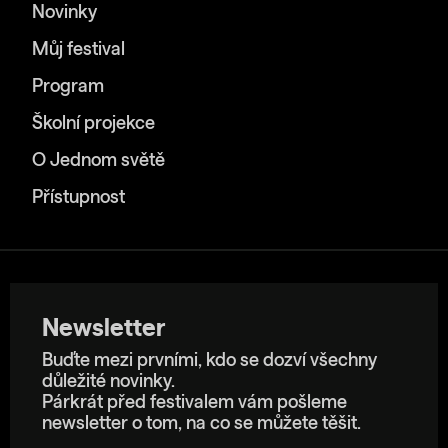
Novinky
Můj festival
Program
Školní projekce
O Jednom světě
Přístupnost
Newsletter
Buďte mezi prvními, kdo se dozví všechny
důležité novinky.
Párkrát před festivalem vám pošleme
newsletter o tom, na co se můžete těšit.