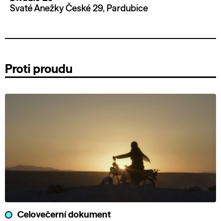
Svaté Anežky České 29, Pardubice
Proti proudu
Celovečerní dokument