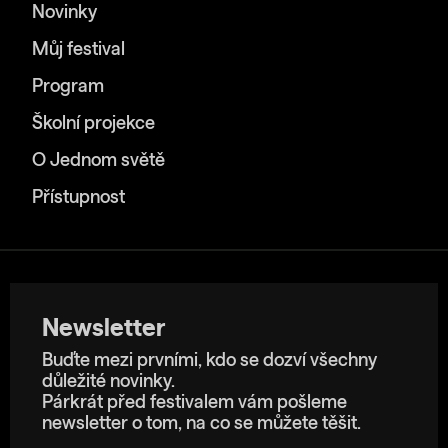
Novinky
Můj festival
Program
Školní projekce
O Jednom světě
Přístupnost
Newsletter
Buďte mezi prvními, kdo se dozví všechny
důležité novinky.
Párkrát před festivalem vám pošleme
newsletter o tom, na co se můžete těšit.