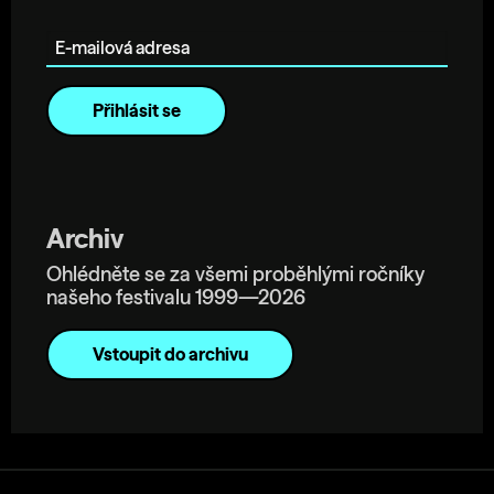
E-mailová adresa
Archiv
Ohlédněte se za všemi proběhlými ročníky
našeho festivalu 1999—2026
Vstoupit do archivu