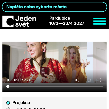
Pardubice
10/3—23/4 2027
Projekce