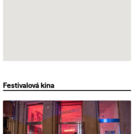
Festivalová kina