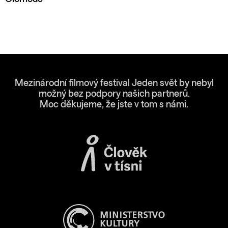
Mezinárodní filmový festival Jeden svět by nebyl
možný bez podpory našich partnerů.
Moc děkujeme, že jste v tom s námi.