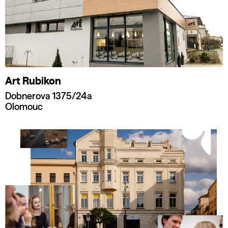
Art Rubikon
Dobnerova 1375/24a
Olomouc