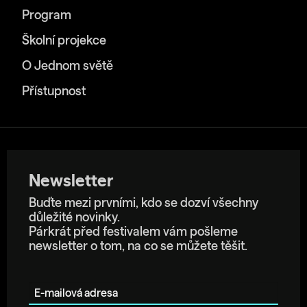
Program
Školní projekce
O Jednom světě
Přístupnost
Newsletter
Buďte mezi prvními, kdo se dozví všechny
důležité novinky.
Párkrát před festivalem vám pošleme
newsletter o tom, na co se můžete těšit.
E-mailová adresa