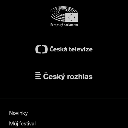
Novinky
Můj festival