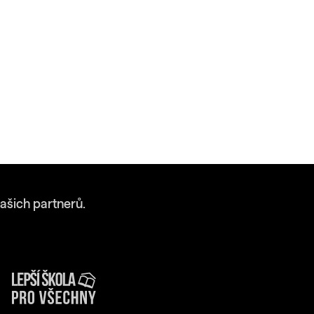
ašich partnerů.