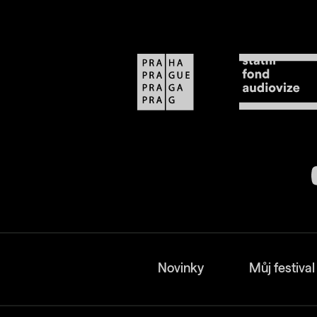
Novinky
Můj festival