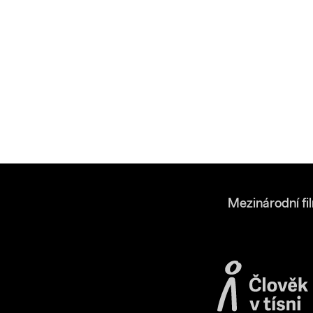
Mezinárodní fi