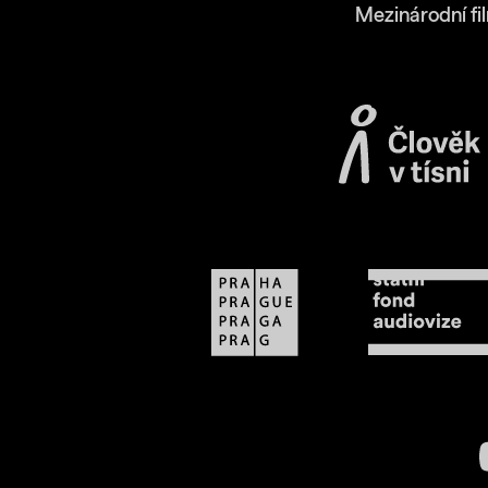
Mezinárodní fi