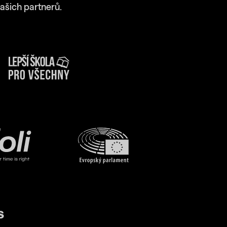
ašich partnerů.