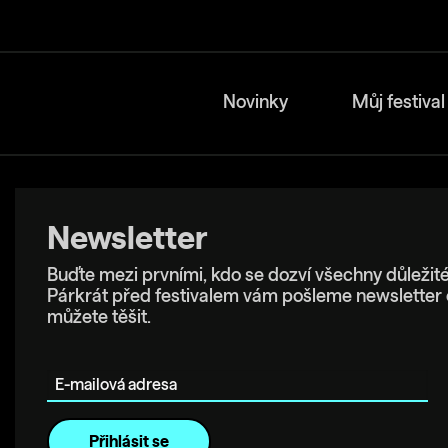
Novinky
Můj festival
Newsletter
Buďte mezi prvními, kdo se dozví všechny důležité
Párkrát před festivalem vám pošleme newsletter 
můžete těšit.
E-mailová adresa