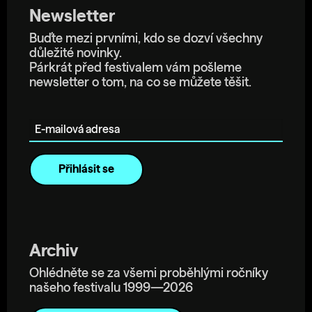
Newsletter
Buďte mezi prvními, kdo se dozví všechny
důležité novinky.
Párkrát před festivalem vám pošleme
newsletter o tom, na co se můžete těšit.
E-mailová adresa
Archiv
Ohlédněte se za všemi proběhlými ročníky
našeho festivalu 1999—2026