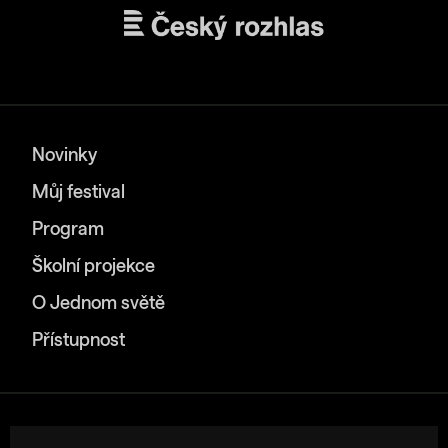
Novinky
Můj festival
Program
Školní projekce
O Jednom světě
Přístupnost