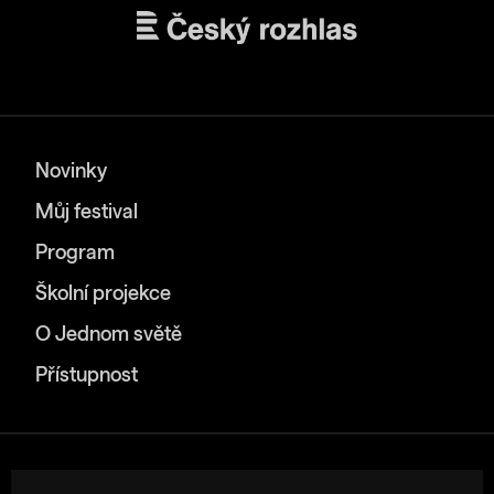
Novinky
Můj festival
Program
Školní projekce
O Jednom světě
Přístupnost