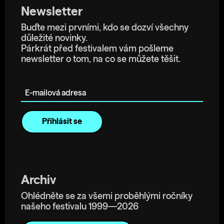
Newsletter
Buďte mezi prvními, kdo se dozví všechny
důležité novinky.
Párkrát před festivalem vám pošleme
newsletter o tom, na co se můžete těšit.
E-mailová adresa
Archiv
Ohlédněte se za všemi proběhlými ročníky
našeho festivalu 1999—2026