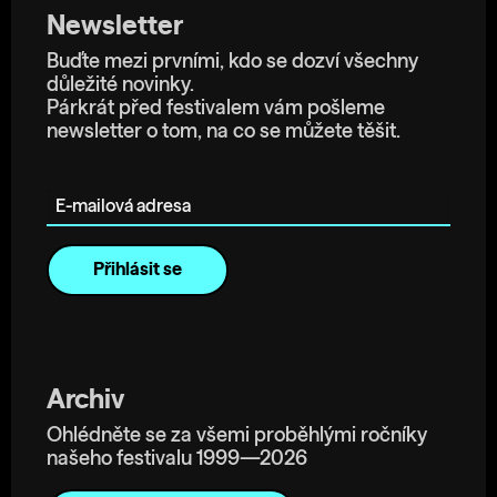
Newsletter
Buďte mezi prvními, kdo se dozví všechny
důležité novinky.
Párkrát před festivalem vám pošleme
newsletter o tom, na co se můžete těšit.
E-mailová adresa
Archiv
Ohlédněte se za všemi proběhlými ročníky
našeho festivalu 1999—2026