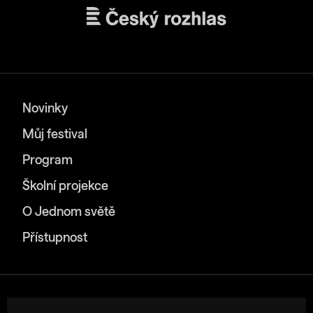
Novinky
Můj festival
Program
Školní projekce
O Jednom světě
Přístupnost