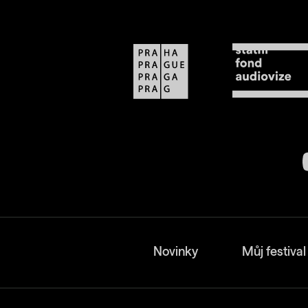
Novinky
Můj festival