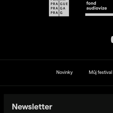
Novinky
Můj festival
Newsletter