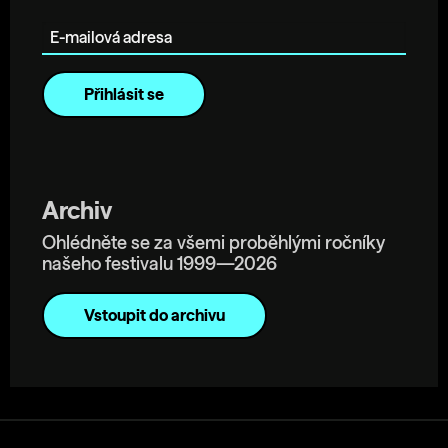
E-mailová adresa
Archiv
Ohlédněte se za všemi proběhlými ročníky
našeho festivalu 1999—2026
Vstoupit do archivu