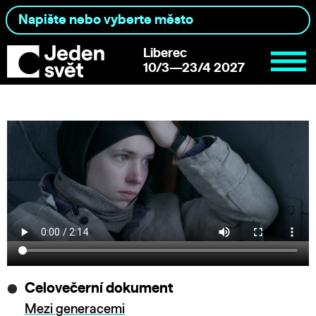
Liberec
10/3—23/4 2027
Celovečerní dokument
Mezi generacemi