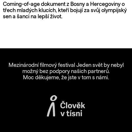
Coming-of-age dokument z Bosny a Hercegoviny o
třech mladých klucích, kteří bojují za svůj olympijský
sen a šanci na lepší život.
Mezinárodní filmový festival Jeden svět by nebyl
možný bez podpory našich partnerů.
Moc děkujeme, že jste v tom s námi.