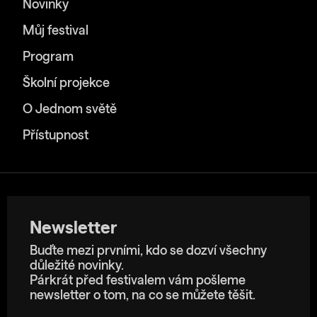
Novinky
Můj festival
Program
Školní projekce
O Jednom světě
Přístupnost
Newsletter
Buďte mezi prvními, kdo se dozví všechny
důležité novinky.
Párkrát před festivalem vám pošleme
newsletter o tom, na co se můžete těšit.