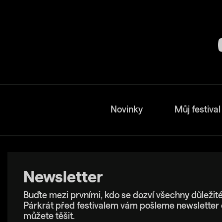
Novinky
Můj festival
Newsletter
Buďte mezi prvními, kdo se dozví všechny důležité
Párkrát před festivalem vám pošleme newsletter 
můžete těšit.