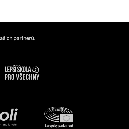
ašich partnerů.