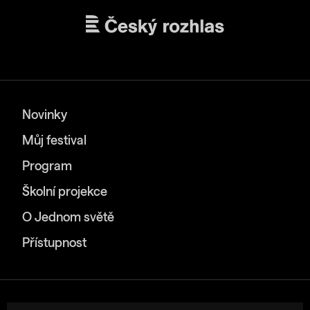
Novinky
Můj festival
Program
Školní projekce
O Jednom světě
Přístupnost