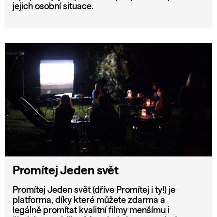
jejich osobní situace.
Promítej Jeden svět
Promítej Jeden svět (dříve Promítej i ty!) je
platforma, díky které můžete zdarma a
legálně promítat kvalitní filmy menšímu i