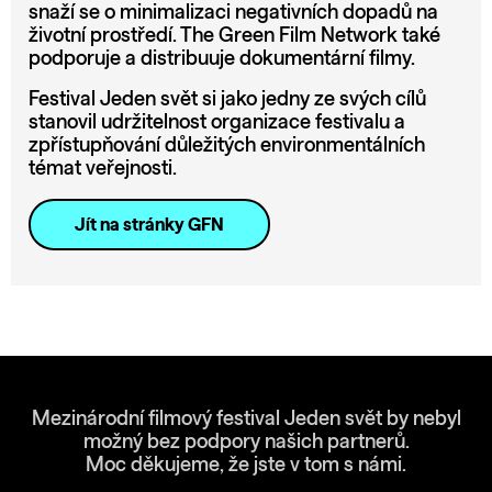
snaží se o minimalizaci negativních dopadů na
životní prostředí. The Green Film Network také
podporuje a distribuuje dokumentární filmy.
Festival Jeden svět si jako jedny ze svých cílů
stanovil udržitelnost organizace festivalu a
zpřístupňování důležitých environmentálních
témat veřejnosti.
Jít na stránky GFN
Mezinárodní filmový festival Jeden svět by nebyl
možný bez podpory našich partnerů.
Moc děkujeme, že jste v tom s námi.