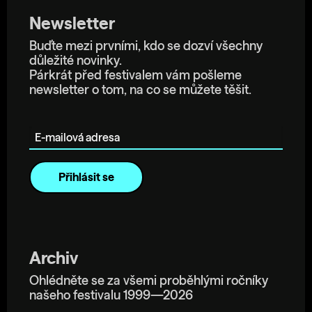
Newsletter
Buďte mezi prvními, kdo se dozví všechny
důležité novinky.
Párkrát před festivalem vám pošleme
newsletter o tom, na co se můžete těšit.
E-mailová adresa
Archiv
Ohlédněte se za všemi proběhlými ročníky
našeho festivalu 1999—2026