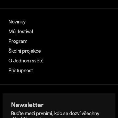
Novinky
Můj festival
Program
Školní projekce
O Jednom světě
Přístupnost
Newsletter
Buďte mezi prvními, kdo se dozví všechny