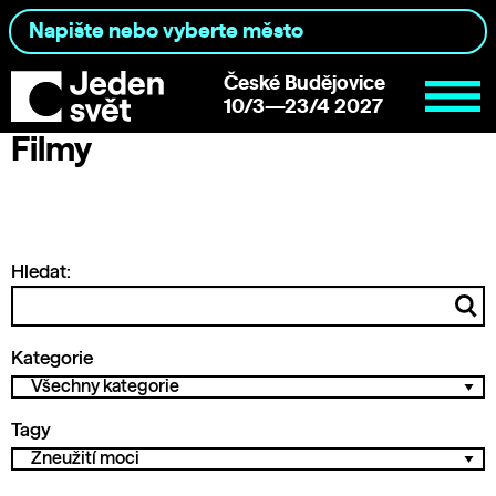
České Budějovice
10/3—23/4 2027
Filmy
Hledat:
Kategorie
Tagy