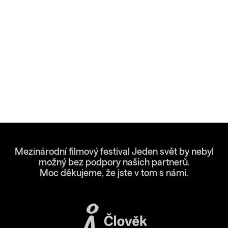
Mezinárodní filmový festival Jeden svět by nebyl
možný bez podpory našich partnerů.
Moc děkujeme, že jste v tom s námi.